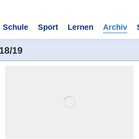
Schule
Sport
Lernen
Archiv
18/19