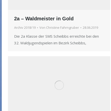
2a – Waldmeister in Gold
Archiv 2018/19
Von
Christine Fahrngruber
28.06.2019
Die 2a Klasse der SMS Scheibbs erreichte bei den
32. Waldjugendspielen im Bezirk Scheibbs,