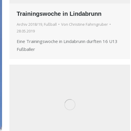
Trainingswoche in Lindabrunn
Archiv 2018/19
,
Fußball
Von
Christine Fahrngruber
28.05.2019
Eine Trainingswoche in Lindabrunn durften 16 U13
Fußballer