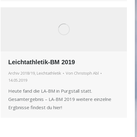
Leichtathletik-BM 2019
Archiv 2018/19
,
Leichtathletik
Von
Christoph Abl
14.05.2019
Heute fand die LA-BM in Purgstall statt.
Gesamtergebnis – LA-BM 2019 weitere einzelne
Ergbnisse findest du hier!