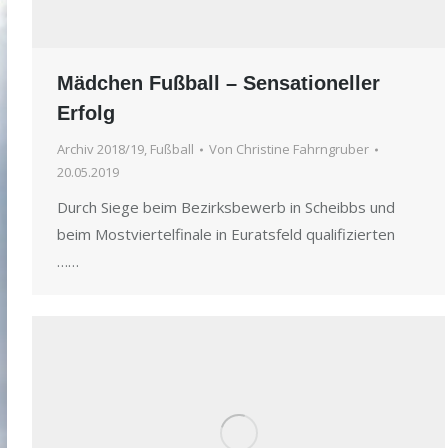
Mädchen Fußball – Sensationeller
Erfolg
Archiv 2018/19
,
Fußball
Von
Christine Fahrngruber
20.05.2019
Durch Siege beim Bezirksbewerb in Scheibbs und
beim Mostviertelfinale in Euratsfeld qualifizierten
……