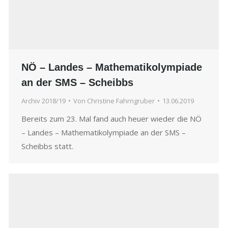
NÖ – Landes – Mathematikolympiade
an der SMS – Scheibbs
Archiv 2018/19
Von
Christine Fahrngruber
13.06.2019
Bereits zum 23. Mal fand auch heuer wieder die NÖ
– Landes – Mathematikolympiade an der SMS –
Scheibbs statt.