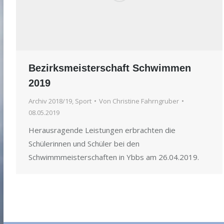
Bezirksmeisterschaft Schwimmen
2019
Archiv 2018/19
,
Sport
Von
Christine Fahrngruber
08.05.2019
Herausragende Leistungen erbrachten die
Schülerinnen und Schüler bei den
Schwimmmeisterschaften in Ybbs am 26.04.2019.