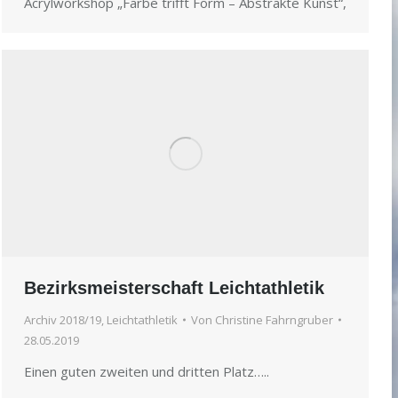
Acrylworkshop „Farbe trifft Form – Abstrakte Kunst“,
Bezirksmeisterschaft Leichtathletik
Archiv 2018/19
,
Leichtathletik
Von
Christine Fahrngruber
28.05.2019
Einen guten zweiten und dritten Platz…..