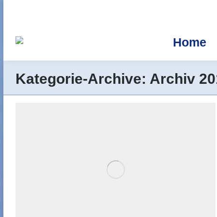
Home
Kategorie-Archive:
Archiv 20