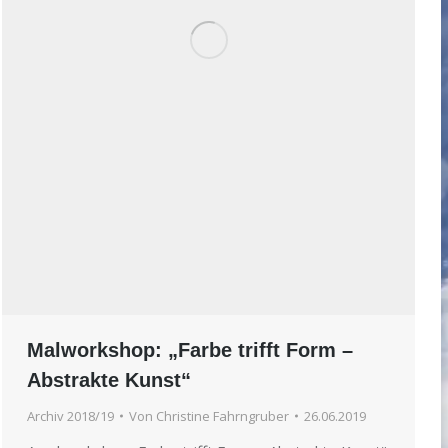
Malworkshop: „Farbe trifft Form –
Abstrakte Kunst“
Archiv 2018/19
Von
Christine Fahrngruber
26.06.2019