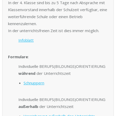
In der 4. Klasse sind bis zu 5 Tage nach Absprache mit
Klassenvorstand innerhalb der Schulzeit verfügbar, eine
weiterführende Schule oder einen Betrieb
kennenzulernen.
In der unterrichtsfreien Zeit ist dies immer möglich.
Infoblatt
Formulare
:
Individuelle BERUFS(BILDUNGS)ORIENTIERUNG
während
der Unterrichtszeit
Schnuppern
Individuelle BERUFS(BILDUNGS)ORIENTIERUNG
außerhalb
der Unterrichtszeit
Vereinbarung außerhalb des Unterrichts