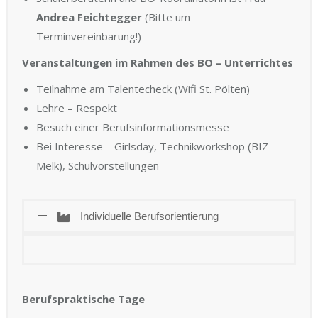
Andrea Feichtegger
(Bitte um
Terminvereinbarung!)
Veranstaltungen im Rahmen des BO – Unterrichtes
Teilnahme am Talentecheck (Wifi St. Pölten)
Lehre – Respekt
Besuch einer Berufsinformationsmesse
Bei Interesse – Girlsday, Technikworkshop (BIZ
Melk), Schulvorstellungen
Individuelle Berufsorientierung
Berufspraktische Tage