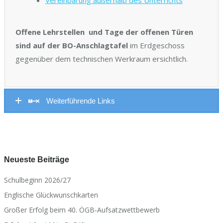
Offene Lehrstellen und Tage der offenen Türen
sind auf der BO-Anschlagtafel
im Erdgeschoss
gegenüber dem technischen Werkraum ersichtlich.
Weiterführende Links
Neueste Beiträge
Schulbeginn 2026/27
Englische Glückwunschkarten
Großer Erfolg beim 40. ÖGB‑Aufsatzwettbewerb