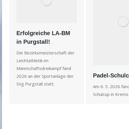
Erfolgreiche LA-BM
in Purgstall!
Die Bezirksmeisterschaft der
Leichtathletik im
Mannschaftsdreikampf fand
Padel-Schul
2026 an der Sportanlage der
SVg Purgstall statt.
Am 6. 5. 2026 fan
Schulcup in Krems 