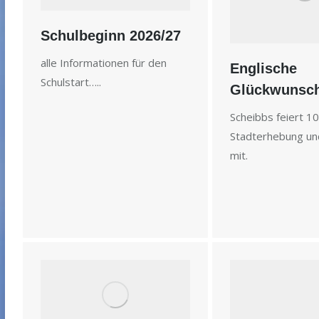
Schulbeginn 2026/27
alle Informationen für den
Englische
Schulstart…..
Glückwunsch
Scheibbs feiert 10
Stadterhebung und
mit.