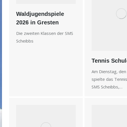
Waldjugendspiele
2026 in Gresten
Die zweiten Klassen der SMS
Scheibbs
Tennis Schul
Am Dienstag, den 
spielte das Tenn
SMS Scheibbs,…