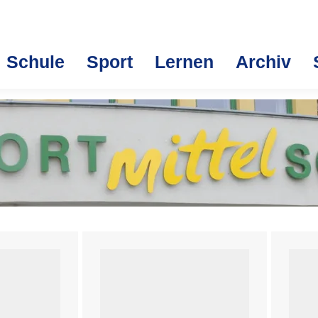
Schule
Sport
Lernen
Archiv