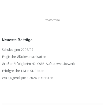
26.06.2026
Neueste Beiträge
Schulbeginn 2026/27
Englische Glückwunschkarten
Großer Erfolg beim 40. ÖGB‑Aufsatzwettbewerb
Erfolgreiche LM in St. Pölten
Waldjugendspiele 2026 in Gresten