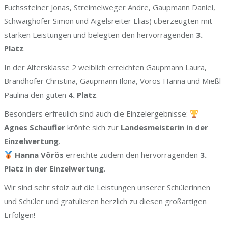
Fuchssteiner Jonas, Streimelweger Andre, Gaupmann Daniel,
Schwaighofer Simon und Aigelsreiter Elias) überzeugten mit
starken Leistungen und belegten den hervorragenden
3.
Platz
.
In der Altersklasse 2 weiblich erreichten Gaupmann Laura,
Brandhofer Christina, Gaupmann Ilona, Vörös Hanna und Mießl
Paulina den guten
4. Platz
.
Besonders erfreulich sind auch die Einzelergebnisse:
Agnes Schaufler
krönte sich zur
Landesmeisterin in der
Einzelwertung
.
Hanna Vörös
erreichte zudem den hervorragenden
3.
Platz in der Einzelwertung
.
Wir sind sehr stolz auf die Leistungen unserer Schülerinnen
und Schüler und gratulieren herzlich zu diesen großartigen
Erfolgen!