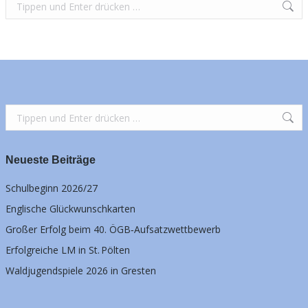
Search:
Search:
Neueste Beiträge
Schulbeginn 2026/27
Englische Glückwunschkarten
Großer Erfolg beim 40. ÖGB‑Aufsatzwettbewerb
Erfolgreiche LM in St. Pölten
Waldjugendspiele 2026 in Gresten