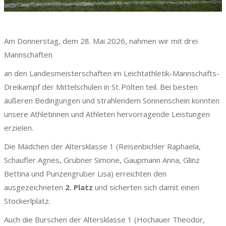
Am Donnerstag, dem 28. Mai 2026, nahmen wir mit drei
Mannschaften
an den Landesmeisterschaften im Leichtathletik-Mannschafts-
Dreikampf der Mittelschulen in St. Pölten teil. Bei besten
äußeren Bedingungen und strahlendem Sonnenschein konnten
unsere Athletinnen und Athleten hervorragende Leistungen
erzielen.
Die Mädchen der Altersklasse 1 (Reisenbichler Raphaela,
Schaufler Agnes, Grubner Simone, Gaupmann Anna, Glinz
Bettina und Punzengruber Lisa) erreichten den
ausgezeichneten
2. Platz
und sicherten sich damit einen
Stockerlplatz.
Auch die Burschen der Altersklasse 1 (Hochauer Theodor,