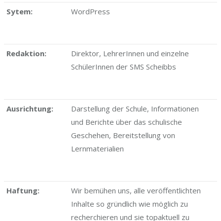
Sytem:
WordPress
Redaktion:
Direktor, LehrerInnen und einzelne
SchülerInnen der SMS Scheibbs
Ausrichtung:
Darstellung der Schule, Informationen
und Berichte über das schulische
Geschehen, Bereitstellung von
Lernmaterialien
Haftung:
Wir bemühen uns, alle veröffentlichten
Inhalte so gründlich wie möglich zu
recherchieren und sie topaktuell zu