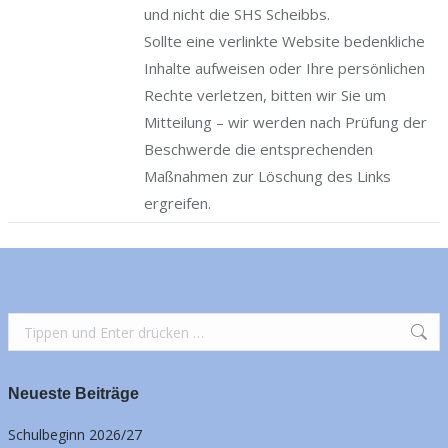
und nicht die SHS Scheibbs.
Sollte eine verlinkte Website bedenkliche
Inhalte aufweisen oder Ihre persönlichen
Rechte verletzen, bitten wir Sie um
Mitteilung – wir werden nach Prüfung der
Beschwerde die entsprechenden
Maßnahmen zur Löschung des Links
ergreifen.
Search:
Neueste Beiträge
Schulbeginn 2026/27