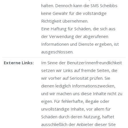
halten. Dennoch kann die SMS Scheibbs
keine Gewähr für die vollständige
Richtigkeit übernehmen.
Eine Haftung für Schäden, die sich aus
der Verwendung der abgerufenen
Informationen und Dienste ergeben, ist
ausgeschlossen.
Externe Links:
Im Sinne der BenutzerInnenfreundlichkeit
setzen wir Links auf fremde Seiten, die
wir vorher auf Seriosität prüfen. Sie
dienen lediglich Informationszwecken,
und wir machen uns diese Inhalte nicht zu
eigen. Für fehlerhafte, illegale oder
unvollständige Inhalte, vor allem für
Schäden durch deren Nutzung, haftet
ausschließlich der Anbieter dieser Site