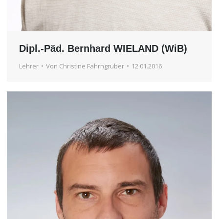
Dipl.-Päd. Bernhard WIELAND (WiB)
Lehrer
Von
Christine Fahrngruber
12.01.2016