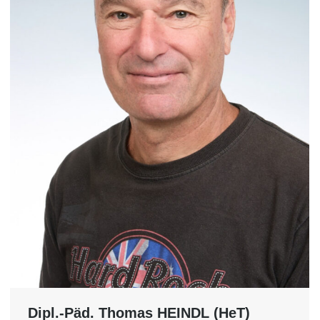
Dipl.-Päd. Thomas HEINDL (HeT)