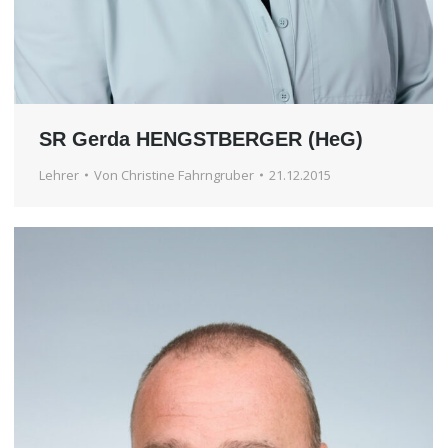
SR Gerda HENGSTBERGER (HeG)
Lehrer
Von
Christine Fahrngruber
21.12.2015