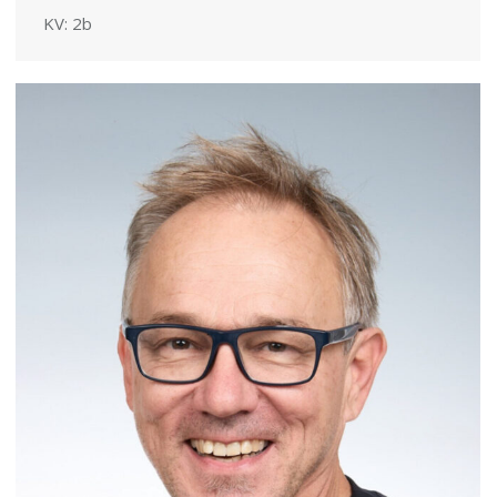
KV: 2b