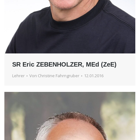
SR Eric ZEBENHOLZER, MEd (ZeE)
Lehrer
Von
Christine Fahrngruber
12.01.2016