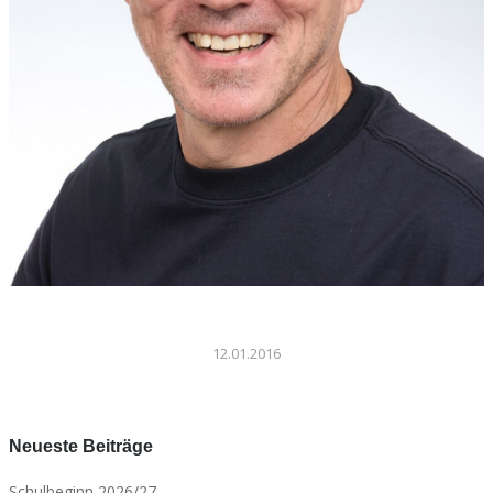
12.01.2016
Neueste Beiträge
Schulbeginn 2026/27