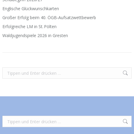
Englische Glückwunschkarten
Großer Erfolg beim 40. ÖGB‑Aufsatzwettbewerb
Erfolgreiche LM in St. Pölten
Waldjugendspiele 2026 in Gresten
Search:
Search: