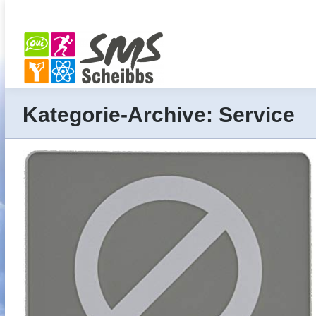
Kategorie-Archive:
Service