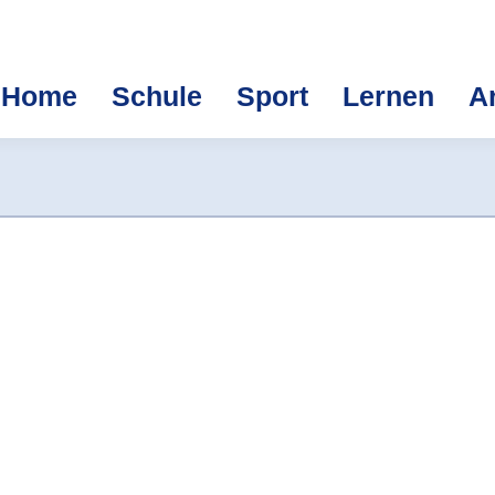
Home
Schule
Sport
Lernen
A