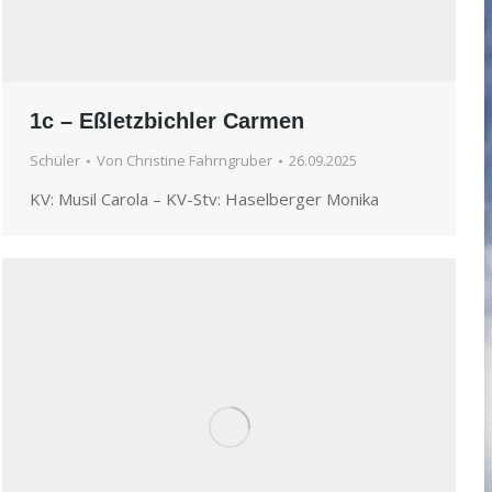
1c – Eßletzbichler Carmen
Schüler
Von
Christine Fahrngruber
26.09.2025
KV: Musil Carola – KV-Stv: Haselberger Monika