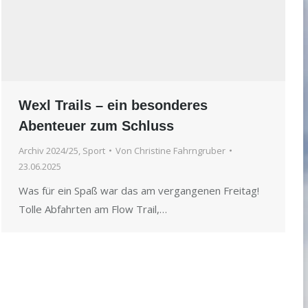
Wexl Trails – ein besonderes
Abenteuer zum Schluss
Archiv 2024/25
,
Sport
Von
Christine Fahrngruber
23.06.2025
Was für ein Spaß war das am vergangenen Freitag!
Tolle Abfahrten am Flow Trail,…