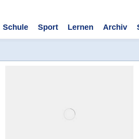
Schule
Sport
Lernen
Archiv