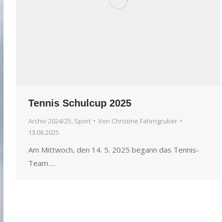
Tennis Schulcup 2025
Archiv 2024/25
,
Sport
Von
Christine Fahrngruber
13.06.2025
Am Mittwoch, den 14. 5. 2025 begann das Tennis-
Team….