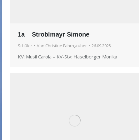
1a – Stroblmayr Simone
Schüler
Von
Christine Fahrngruber
26.09.2025
KV: Musil Carola – KV-Stv: Haselberger Monika