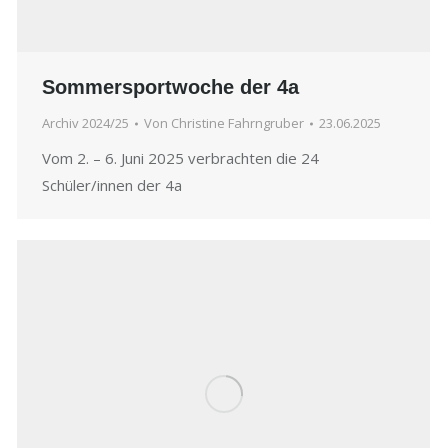
Sommersportwoche der 4a
Archiv 2024/25
Von
Christine Fahrngruber
23.06.2025
Vom 2. – 6. Juni 2025 verbrachten die 24
Schüler/innen der 4a