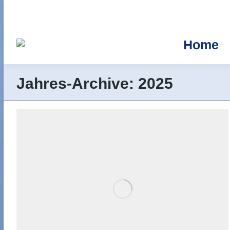
Home
Jahres-Archive:
2025