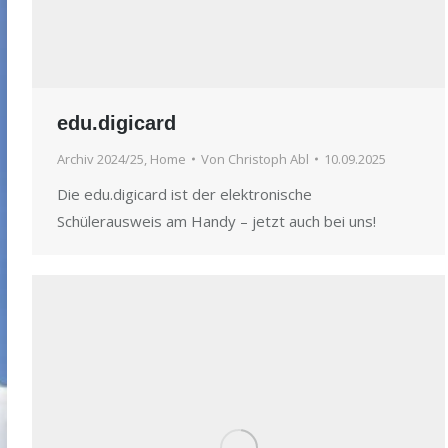
edu.digicard
Archiv 2024/25
,
Home
Von
Christoph Abl
10.09.2025
Die edu.digicard ist der elektronische
Schülerausweis am Handy – jetzt auch bei uns!