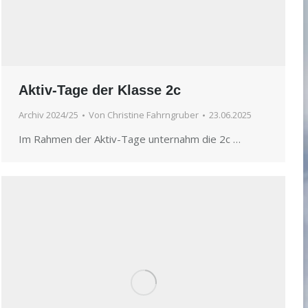
Aktiv-Tage der Klasse 2c
Archiv 2024/25
Von
Christine Fahrngruber
23.06.2025
Im Rahmen der Aktiv-Tage unternahm die 2c …