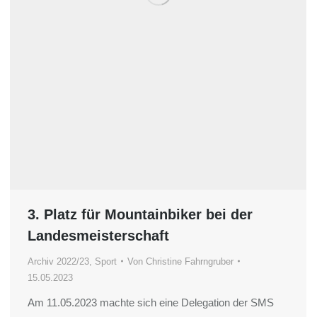
3. Platz für Mountainbiker bei der
Landesmeisterschaft
Archiv 2022/23
,
Sport
Von
Christine Fahrngruber
15.05.2023
Am 11.05.2023 machte sich eine Delegation der SMS