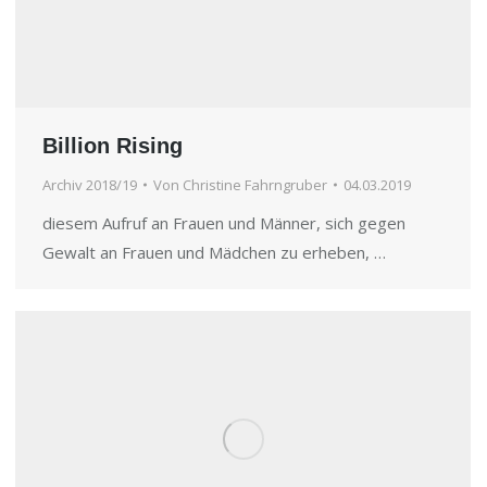
Billion Rising
Archiv 2018/19
Von
Christine Fahrngruber
04.03.2019
diesem Aufruf an Frauen und Männer, sich gegen
Gewalt an Frauen und Mädchen zu erheben, …