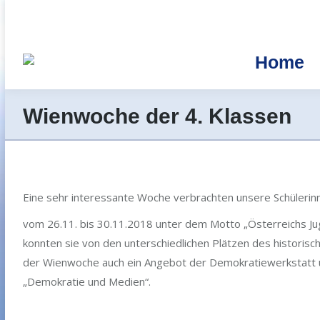
Home
Wienwoche der 4. Klassen
Eine sehr interessante Woche verbrachten unsere Schülerin
vom 26.11. bis 30.11.2018 unter dem Motto „Österreichs Jug
konnten sie von den unterschiedlichen Plätzen des histori
der Wienwoche auch ein Angebot der Demokratiewerkstatt 
„Demokratie und Medien“.