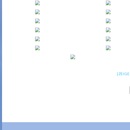
[ZEIGE