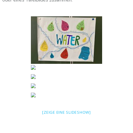
[ZEIGE EINE SLIDESHOW]