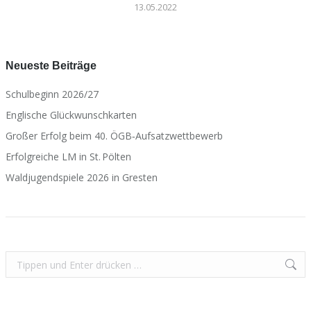
13.05.2022
Neueste Beiträge
Schulbeginn 2026/27
Englische Glückwunschkarten
Großer Erfolg beim 40. ÖGB‑Aufsatzwettbewerb
Erfolgreiche LM in St. Pölten
Waldjugendspiele 2026 in Gresten
Search: