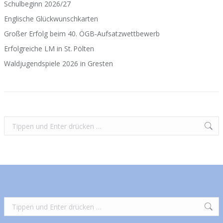
Schulbeginn 2026/27
Englische Glückwunschkarten
Großer Erfolg beim 40. ÖGB‑Aufsatzwettbewerb
Erfolgreiche LM in St. Pölten
Waldjugendspiele 2026 in Gresten
Search:
Search: