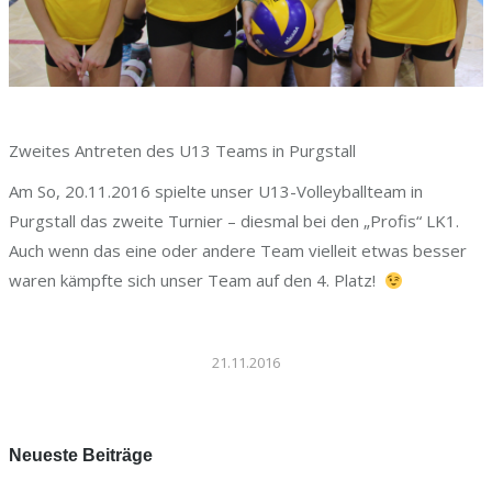
Zweites Antreten des U13 Teams in Purgstall
Am So, 20.11.2016 spielte unser U13-Volleyballteam in
Purgstall das zweite Turnier – diesmal bei den „Profis“ LK1.
Auch wenn das eine oder andere Team vielleit etwas besser
waren kämpfte sich unser Team auf den 4. Platz!
21.11.2016
Neueste Beiträge