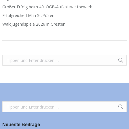
Großer Erfolg beim 40. ÖGB‑Aufsatzwettbewerb
Erfolgreiche LM in St. Pölten
Waldjugendspiele 2026 in Gresten
Search:
Search:
Neueste Beiträge