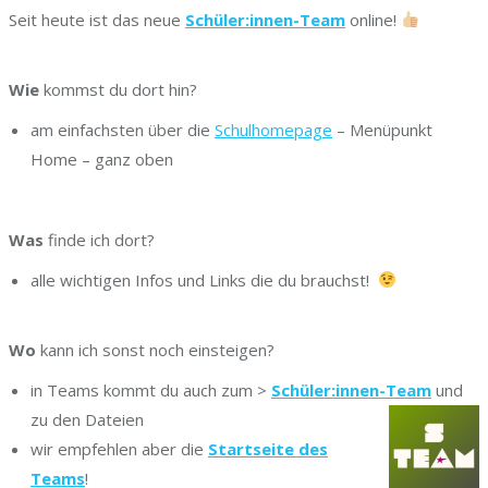
Seit heute ist das neue
Schüler:innen-Team
online!
.
Wie
kommst du dort hin?
am einfachsten über die
Schulhomepage
– Menüpunkt
Home – ganz oben
Was
finde ich dort?
alle wichtigen Infos und Links die du brauchst!
.
Wo
kann ich sonst noch einsteigen?
in Teams kommt du auch zum >
Schüler:innen-Team
und
zu den Dateien
wir empfehlen aber die
Startseite des
Teams
!