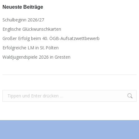
Neueste Beiträge
Schulbeginn 2026/27
Englische Glückwunschkarten
Großer Erfolg beim 40. ÖGB‑Aufsatzwettbewerb
Erfolgreiche LM in St. Pölten
Waldjugendspiele 2026 in Gresten
Search: