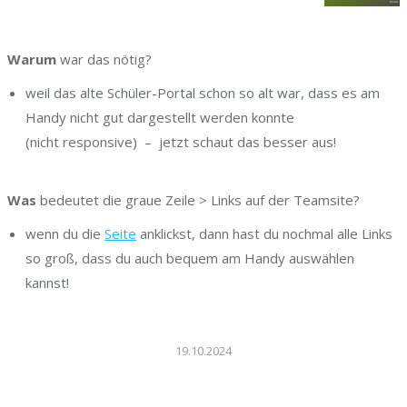
Warum
war das nötig?
weil das alte Schüler-Portal schon so alt war, dass es am
Handy nicht gut dargestellt werden konnte
(nicht responsive) – jetzt schaut das besser aus!
.
Was
bedeutet die graue Zeile > Links auf der Teamsite?
wenn du die
Seite
anklickst, dann hast du nochmal alle Links
so groß, dass du auch bequem am Handy auswählen
kannst!
19.10.2024