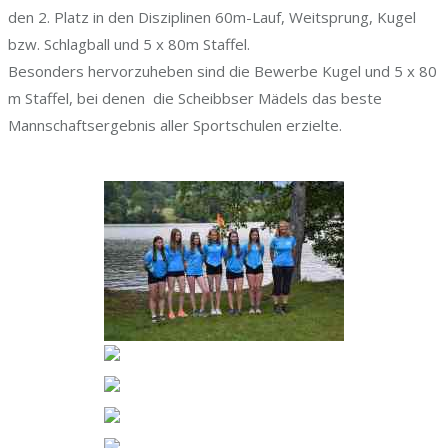
den 2. Platz in den Disziplinen 60m-Lauf, Weitsprung, Kugel
bzw. Schlagball und 5 x 80m Staffel.
Besonders hervorzuheben sind die Bewerbe Kugel und 5 x 80
m Staffel, bei denen die Scheibbser Mädels das beste
Mannschaftsergebnis aller Sportschulen erzielte.