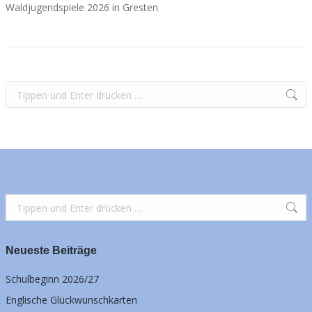
Waldjugendspiele 2026 in Gresten
Search:
Search:
Neueste Beiträge
Schulbeginn 2026/27
Englische Glückwunschkarten