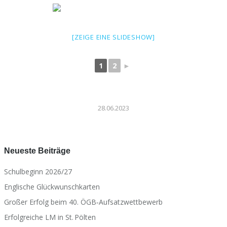
[ZEIGE EINE SLIDESHOW]
1
2
►
28.06.2023
Neueste Beiträge
Schulbeginn 2026/27
Englische Glückwunschkarten
Großer Erfolg beim 40. ÖGB‑Aufsatzwettbewerb
Erfolgreiche LM in St. Pölten