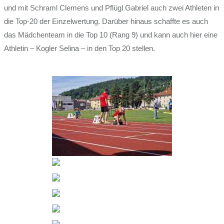
und mit Schraml Clemens und Pflügl Gabriel auch zwei Athleten in
die Top-20 der Einzelwertung. Darüber hinaus schaffte es auch
das Mädchenteam in die Top 10 (Rang 9) und kann auch hier eine
Athletin – Kogler Selina – in den Top 20 stellen.