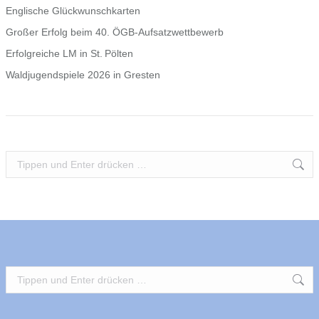
Englische Glückwunschkarten
Großer Erfolg beim 40. ÖGB‑Aufsatzwettbewerb
Erfolgreiche LM in St. Pölten
Waldjugendspiele 2026 in Gresten
Search:
Search: