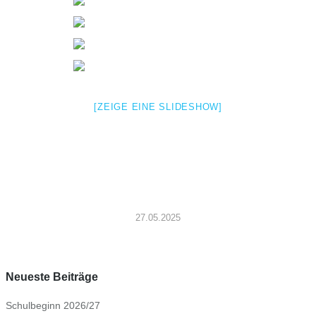
[ZEIGE EINE SLIDESHOW]
27.05.2025
Neueste Beiträge
Schulbeginn 2026/27