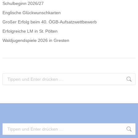
Schulbeginn 2026/27
Englische Glückwunschkarten
Großer Erfolg beim 40. ÖGB‑Aufsatzwettbewerb
Erfolgreiche LM in St. Pölten
Waldjugendspiele 2026 in Gresten
Search:
Search: