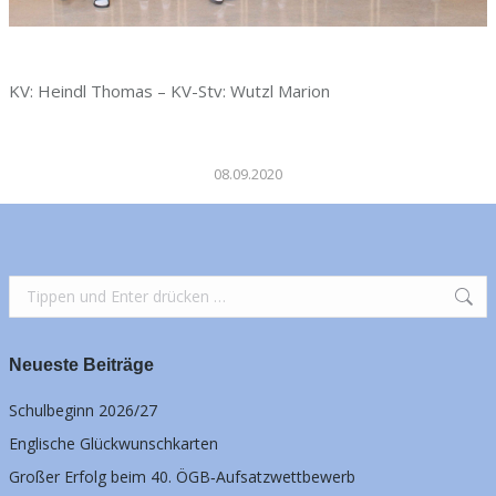
KV: Heindl Thomas – KV-Stv: Wutzl Marion
08.09.2020
Search:
Neueste Beiträge
Schulbeginn 2026/27
Englische Glückwunschkarten
Großer Erfolg beim 40. ÖGB‑Aufsatzwettbewerb