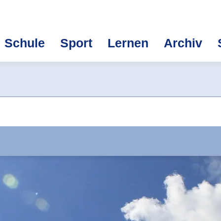
Schule
Sport
Lernen
Archiv