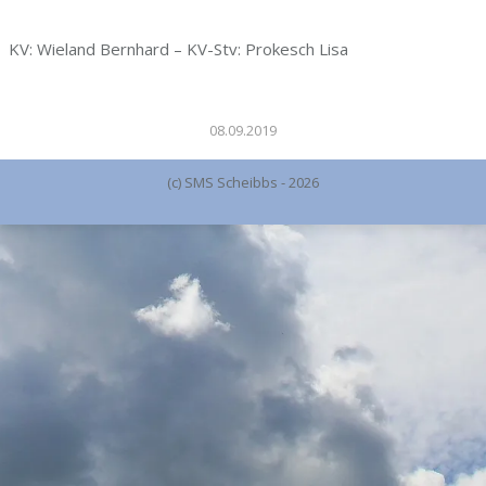
KV: Wieland Bernhard – KV-Stv: Prokesch Lisa
08.09.2019
(c) SMS Scheibbs - 2026